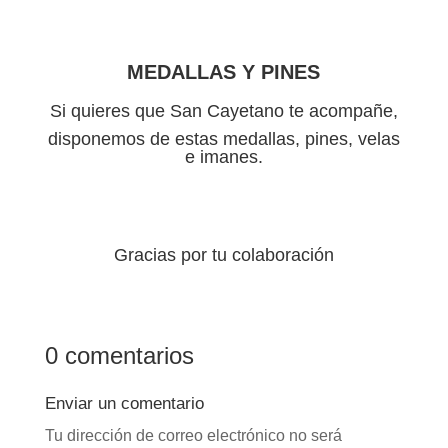
MEDALLAS Y PINES
Si quieres que San Cayetano te acompañe,
disponemos de estas medallas, pines, velas
e imanes.
Gracias por tu colaboración
0 comentarios
Enviar un comentario
Tu dirección de correo electrónico no será