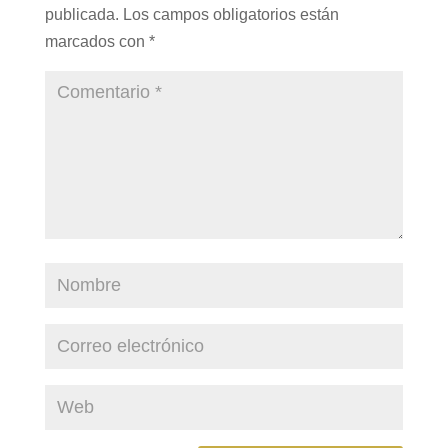
publicada.
Los campos obligatorios están
marcados con
*