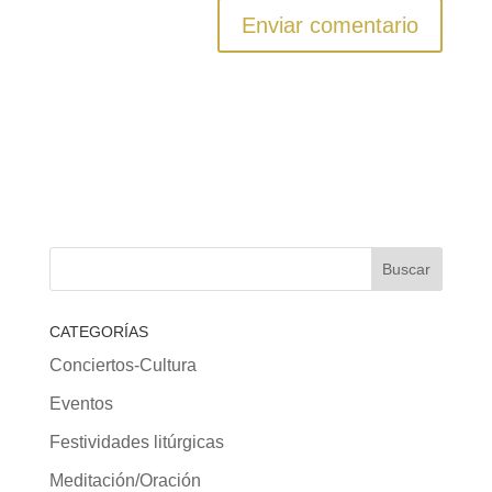
Enviar comentario
CATEGORÍAS
Conciertos-Cultura
Eventos
Festividades litúrgicas
Meditación/Oración